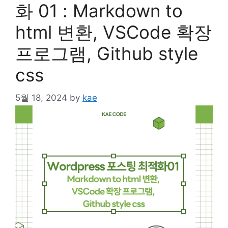
화 01 : Markdown to
html 변환, VSCode 확장
프로그램, Github style
css
5월 18, 2024
by
kae