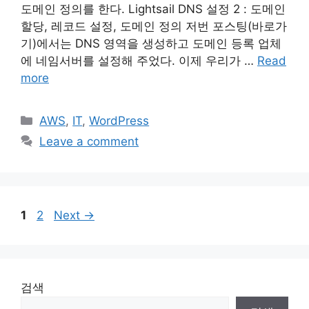
도메인 정의를 한다. Lightsail DNS 설정 2 : 도메인
할당, 레코드 설정, 도메인 정의 저번 포스팅(바로가
기)에서는 DNS 영역을 생성하고 도메인 등록 업체
에 네임서버를 설정해 주었다. 이제 우리가 …
Read
more
Categories
AWS
,
IT
,
WordPress
Leave a comment
Page
Page
1
2
Next
→
검색