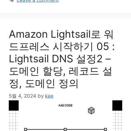
Amazon Lightsail로 워
드프레스 시작하기 05 :
Lightsail DNS 설정2 –
도메인 할당, 레코드 설
정, 도메인 정의
5월 4, 2024
by
kae