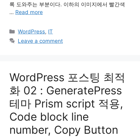
록 도와주는 부분이다. 이하의 이미지에서 빨간색
…
Read more
Categories
WordPress
,
IT
Leave a comment
WordPress 포스팅 최적
화 02 : GeneratePress
테마 Prism script 적용,
Code block line
number, Copy Button