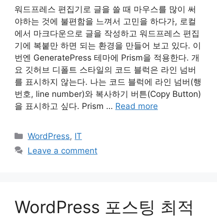
워드프레스 편집기로 글을 쓸 때 마우스를 많이 써
야하는 것에 불편함을 느껴서 고민을 하다가, 로컬
에서 마크다운으로 글을 작성하고 워드프레스 편집
기에 복붙만 하면 되는 환경을 만들어 보고 있다. 이
번엔 GeneratePress 테마에 Prism을 적용한다. 개
요 깃허브 디폴트 스타일의 코드 블럭은 라인 넘버
를 표시하지 않는다. 나는 코드 블럭에 라인 넘버(행
번호, line number)와 복사하기 버튼(Copy Button)
을 표시하고 싶다. Prism …
Read more
Categories
WordPress
,
IT
Leave a comment
WordPress 포스팅 최적