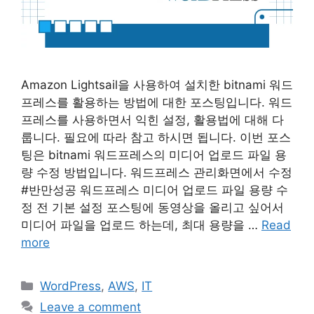
Amazon Lightsail을 사용하여 설치한 bitnami 워드
프레스를 활용하는 방법에 대한 포스팅입니다. 워드
프레스를 사용하면서 익힌 설정, 활용법에 대해 다
룹니다. 필요에 따라 참고 하시면 됩니다. 이번 포스
팅은 bitnami 워드프레스의 미디어 업로드 파일 용
량 수정 방법입니다. 워드프레스 관리화면에서 수정
#반만성공 워드프레스 미디어 업로드 파일 용량 수
정 전 기본 설정 포스팅에 동영상을 올리고 싶어서
미디어 파일을 업로드 하는데, 최대 용량을 …
Read
more
Categories
WordPress
,
AWS
,
IT
Leave a comment