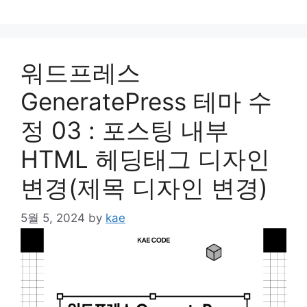
워드프레스
GeneratePress 테마 수
정 03 : 포스팅 내부
HTML 헤딩태그 디자인
변경(제목 디자인 변경)
5월 5, 2024
by
kae