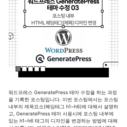
워드프레스 GeneratePress 테마 수정을 하는 과정
을 기록한 포스팅입니다. 이번 포스팅에서는 포스팅
내부의 제목요소(헤딩태그 h1~h6)에 대해서 설명하
고, GeneratePress 테마 사용시에 포스팅 내부에
있는 h1~h6 태그의 디자인을 변경하는 방법에 대해