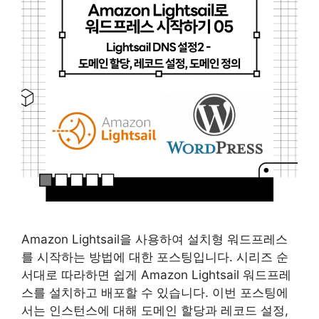
Amazon Lightsail을 사용하여 설치형 워드프레스
를 시작하는 방법에 대한 포스팅입니다. 시리즈 순
서대로 따라하면 쉽게 Amazon Lightsail 워드프레
스를 설치하고 배포할 수 있습니다. 이번 포스팅에
서는 인스턴스에 대해 도메인 할당과 레코드 설정,