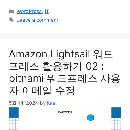
Categories
WordPress
,
IT
Leave a comment
Amazon Lightsail 워드
프레스 활용하기 02 :
bitnami 워드프레스 사용
자 이메일 수정
5월 14, 2024
by
kae