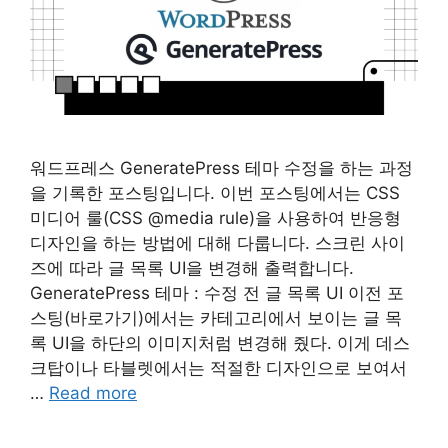
워드프레스 GeneratePress 테마 수정을 하는 과정
을 기록한 포스팅입니다. 이번 포스팅에서는 CSS
미디어 룰(CSS @media rule)을 사용하여 반응형
디자인을 하는 방법에 대해 다룹니다. 스크린 사이
즈에 따라 글 목록 UI을 변경해 출력합니다.
GeneratePress 테마 : 수정 전 글 목록 UI 이전 포
스팅(바로가기)에서는 카테고리에서 보이는 글 목
록 UI을 하단의 이미지처럼 변경해 줬다. 이게 데스
크탑이나 타블렛에서는 적절한 디자인으로 보여서
…
Read more