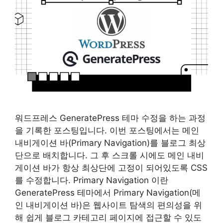
워드프레스 GeneratePress 테마 수정을 하는 과정
을 기록한 포스팅입니다. 이번 포스팅에서는 메인
내비게이션 바(Primary Navigation)를 블로그 최상
단으로 배치합니다. 그 후 스크롤 시에도 메인 내비
게이션 바가 항상 최상단에 고정이 되어있도록 CSS
를 수정합니다. Primary Navigation 이란
GeneratePress 테마에서 Primary Navigation(메
인 내비게이션 바)은 웹사이트 탐색의 편의성을 위
해 쉽게 블로그 카테고리 페이지에 접근할 수 있도