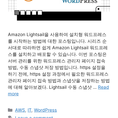
Amazon Lightsail을 사용하여 설치형 워드프레스
를 시작하는 방법에 대한 포스팅입니다. 시리즈 순
서대로 따라하면 쉽게 Amazon Lightsail 워드프레
스를 설치하고 배포할 수 있습니다. 이번 포스팅은
서버 관리를 위한 워드프레스 관리자 페이지 접속
방법, 수동 스냅샷 저장 방법입니다. https 설정을
하기 전에, https 설정 과정에서 필요한 워드프레스
관리자 페이지 접속 방법과 스냅샷을 저장하는 방법
에 대해 알아보겠다. Lightsail 수동 스냅샷 …
Read
more
Categories
AWS
,
IT
,
WordPress
Leave a comment