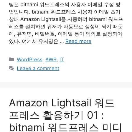
팅은 bitnami 워드프레스의 사용자 이메일 수정 방
법입니다. bitnami 워드프레스 사용자 이메일 초기
상태 Amazon Lightsail을 사용하여 bitnami 워드프
레스를 설치하면 유저가 자동으로 생성이 되기 때문
에, 유저명, 비밀번호, 이메일 등이 임의로 설정되어
있다. 여기서 유저명은 …
Read more
Categories
WordPress
,
AWS
,
IT
Leave a comment
Amazon Lightsail 워드
프레스 활용하기 01 :
bitnami 워드프레스 미디