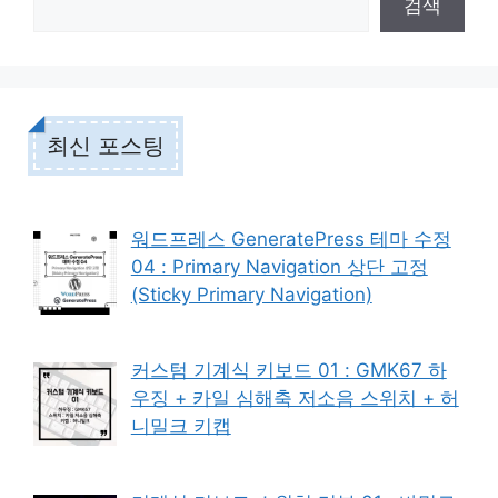
검색
최신 포스팅
워드프레스 GeneratePress 테마 수정
04 : Primary Navigation 상단 고정
(Sticky Primary Navigation)
커스텀 기계식 키보드 01 : GMK67 하
우징 + 카일 심해축 저소음 스위치 + 허
니밀크 키캡