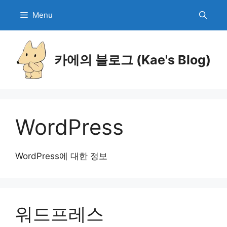
Menu
Skip
to
카에의 블로그 (Kae's Blog)
content
WordPress
WordPress에 대한 정보
워드프레스