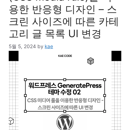
용한 반응형 디자인 – 스
크린 사이즈에 따른 카테
고리 글 목록 UI 변경
5월 5, 2024
by
kae