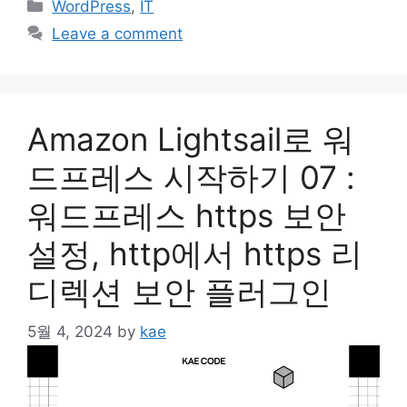
Categories
WordPress
,
IT
Leave a comment
Amazon Lightsail로 워
드프레스 시작하기 07 :
워드프레스 https 보안
설정, http에서 https 리
디렉션 보안 플러그인
5월 4, 2024
by
kae