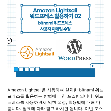
Amazon Lightsail을 사용하여 설치한 bitnami 워드
프레스를 활용하는 방법에 대한 포스팅입니다. 워드
프레스를 사용하면서 익힌 설정, 활용법에 대해 다
룹니다. 필요에 따라 참고 하시면 됩니다. 이번 포스