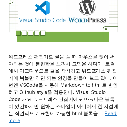
워드프레스 편집기로 글을 쓸 때 마우스를 많이 써
야하는 것에 불편함을 느껴서 고민을 하다가, 로컬
에서 마크다운으로 글을 작성하고 워드프레스 편집
기에 복붙만 하면 되는 환경을 만들어 보고 있다. 이
번엔 VSCode을 사용해 Markdown to html로 변환
하고 Github style을 적용한다. Visual Studio
Code 개요 워드프레스 편집기에도 마크다운 블록
이 있긴하지만 원하는 스타일이 아니어서 현 시점에
는 직관적으로 표현이 가능한 html 블록을 …
Read
more