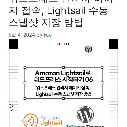
지 접속, Lightsail 수동
스냅샷 저장 방법
5월 4, 2024
by
kae