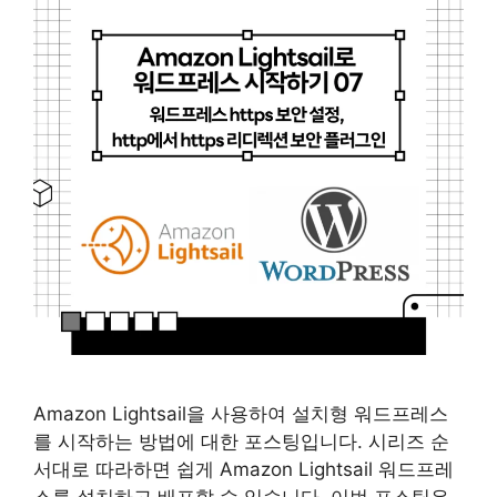
Amazon Lightsail을 사용하여 설치형 워드프레스
를 시작하는 방법에 대한 포스팅입니다. 시리즈 순
서대로 따라하면 쉽게 Amazon Lightsail 워드프레