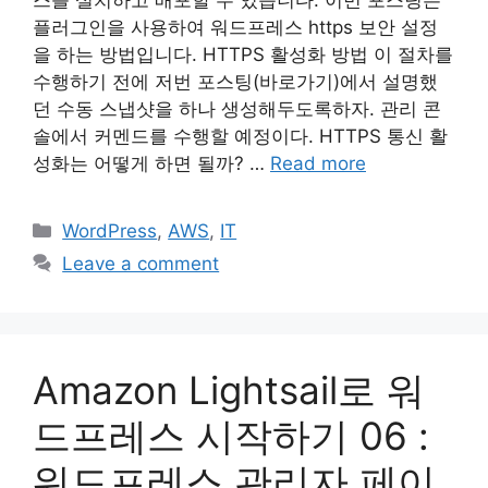
스를 설치하고 배포할 수 있습니다. 이번 포스팅은
플러그인을 사용하여 워드프레스 https 보안 설정
을 하는 방법입니다. HTTPS 활성화 방법 이 절차를
수행하기 전에 저번 포스팅(바로가기)에서 설명했
던 수동 스냅샷을 하나 생성해두도록하자. 관리 콘
솔에서 커멘드를 수행할 예정이다. HTTPS 통신 활
성화는 어떻게 하면 될까? …
Read more
Categories
WordPress
,
AWS
,
IT
Leave a comment
Amazon Lightsail로 워
드프레스 시작하기 06 :
워드프레스 관리자 페이